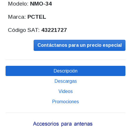
Modelo:
NMO-34
Marca:
PCTEL
Código SAT:
43221727
Contáctanos para un precio especial
Descripción
Descargas
Videos
Promociones