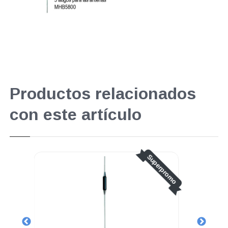
Productos relacionados
con este artículo
Superpromo
Superpromo