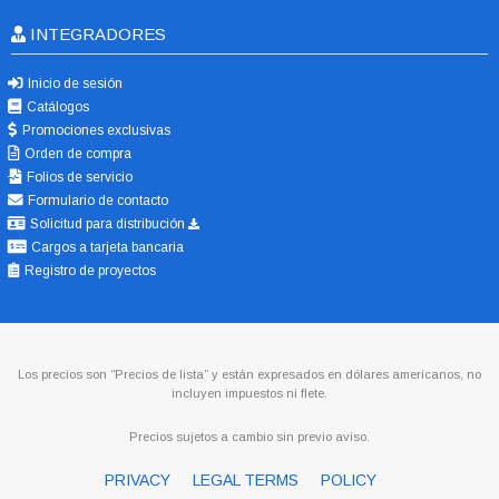
INTEGRADORES
Inicio de sesión
Catálogos
Promociones exclusivas
Orden de compra
Folios de servicio
Formulario de contacto
Solicitud para distribución
Cargos a tarjeta bancaria
Registro de proyectos
Los precios son “Precios de lista” y están expresados en dólares americanos, no
incluyen impuestos ni flete.
Precios sujetos a cambio sin previo aviso.
PRIVACY
LEGAL TERMS
POLICY