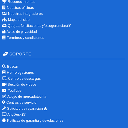
Reconocimientos
Nuestras oficinas
Nuestros integradores
Mapa del sitio
Quejas, felicitaciones y/o sugerencias
Aviso de privacidad
Términos y condiciones
SOPORTE
Buscar
Homologaciones
Centro de descargas
Sección de videos
YouTube
Apoyo de mercadotecnia
Centros de servicio
Solicitud de reparación
AnyDesk
Políticas de garantía y devoluciones