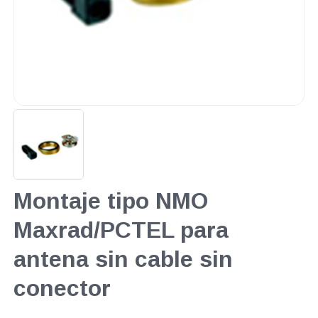
Montaje tipo NMO
Maxrad/PCTEL para
antena sin cable sin
conector