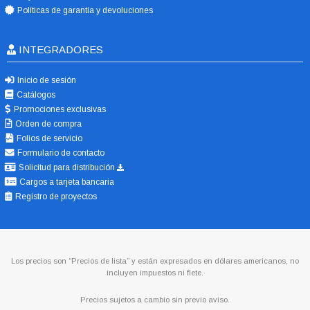
Políticas de garantía y devoluciones
INTEGRADORES
Inicio de sesión
Catálogos
Promociones exclusivas
Orden de compra
Folios de servicio
Formulario de contacto
Solicitud para distribución
Cargos a tarjeta bancaria
Registro de proyectos
Los precios son “Precios de lista” y están expresados en dólares americanos, no
incluyen impuestos ni flete.
Precios sujetos a cambio sin previo aviso.