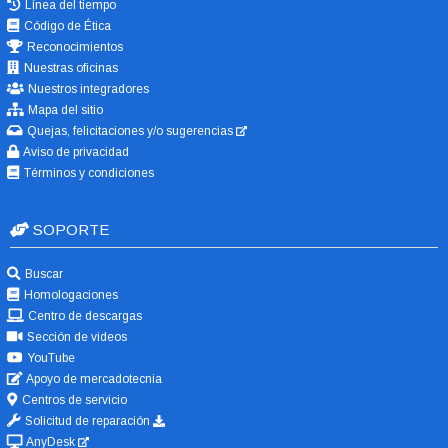
Línea del tiempo
Código de Ética
Reconocimientos
Nuestras oficinas
Nuestros integradores
Mapa del sitio
Quejas, felicitaciones y/o sugerencias
Aviso de privacidad
Términos y condiciones
SOPORTE
Buscar
Homologaciones
Centro de descargas
Sección de videos
YouTube
Apoyo de mercadotecnia
Centros de servicio
Solicitud de reparación
AnyDesk