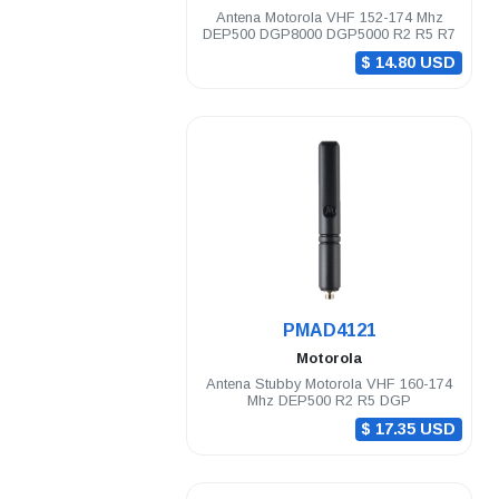
Antena Motorola VHF 152-174 Mhz
DEP500 DGP8000 DGP5000 R2 R5 R7
$ 14.80 USD
.
PMAD4121
Motorola
Antena Stubby Motorola VHF 160-174
Mhz DEP500 R2 R5 DGP
$ 17.35 USD