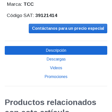
Marca:
TCC
Código SAT:
39121414
Contáctanos para un precio especial
Descripción
Descargas
Videos
Promociones
Productos relacionados