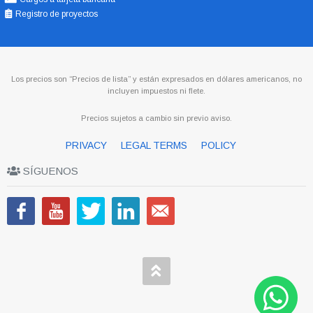
Registro de proyectos
Los precios son “Precios de lista” y están expresados en dólares americanos, no
incluyen impuestos ni flete.
Precios sujetos a cambio sin previo aviso.
PRIVACY
LEGAL TERMS
POLICY
SÍGUENOS