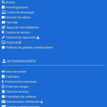
Buscar
Homologaciones
Centro de descargas
Sección de videos
YouTube
Apoyo de mercadotecnia
Centros de servicio
Solicitud de reparación
AnyDesk
Políticas de garantía y devoluciones
INTEGRADORES
Inicio de sesión
Catálogos
Promociones exclusivas
Orden de compra
Folios de servicio
Formulario de contacto
Solicitud para distribución
Cargos a tarjeta bancaria