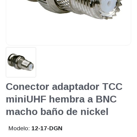
Conector adaptador TCC
miniUHF hembra a BNC
macho baño de nickel
Modelo:
12-17-DGN