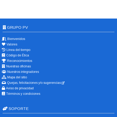
GRUPO PV
Bienvenidos
Valores
Línea del tiempo
Código de Ética
Reconocimientos
Nuestras oficinas
Nuestros integradores
Mapa del sitio
Quejas, felicitaciones y/o sugerencias
Aviso de privacidad
Términos y condiciones
SOPORTE