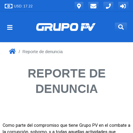
USD: 17.22
Reporte de denuncia
REPORTE DE
DENUNCIA