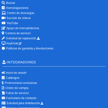
Buscar
Homologaciones
Centro de descargas
Sección de videos
YouTube
Apoyo de mercadotecnia
Centros de servicio
Solicitud de reparación
AnyDesk
Políticas de garantía y devoluciones
INTEGRADORES
Inicio de sesión
Catálogos
Promociones exclusivas
Orden de compra
Folios de servicio
Formulario de contacto
Solicitud para distribución