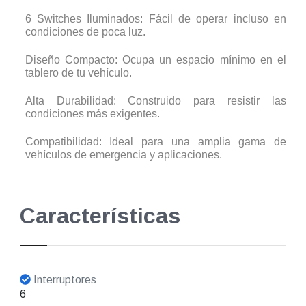
6 Switches Iluminados: Fácil de operar incluso en
condiciones de poca luz.
Diseño Compacto: Ocupa un espacio mínimo en el
tablero de tu vehículo.
Alta Durabilidad: Construido para resistir las
condiciones más exigentes.
Compatibilidad: Ideal para una amplia gama de
vehículos de emergencia y aplicaciones.
Características
Interruptores
6