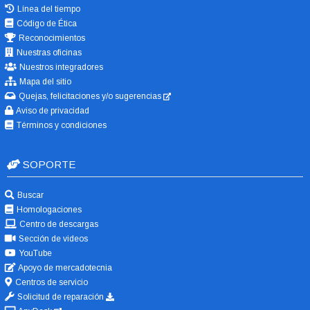
Línea del tiempo
Código de Ética
Reconocimientos
Nuestras oficinas
Nuestros integradores
Mapa del sitio
Quejas, felicitaciones y/o sugerencias
Aviso de privacidad
Términos y condiciones
SOPORTE
Buscar
Homologaciones
Centro de descargas
Sección de videos
YouTube
Apoyo de mercadotecnia
Centros de servicio
Solicitud de reparación