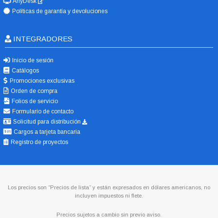
AnyDesk
Políticas de garantía y devoluciones
INTEGRADORES
Inicio de sesión
Catálogos
Promociones exclusivas
Orden de compra
Folios de servicio
Formulario de contacto
Solicitud para distribución
Cargos a tarjeta bancaria
Registro de proyectos
Los precios son “Precios de lista” y están expresados en dólares americanos, no
incluyen impuestos ni flete.
Precios sujetos a cambio sin previo aviso.