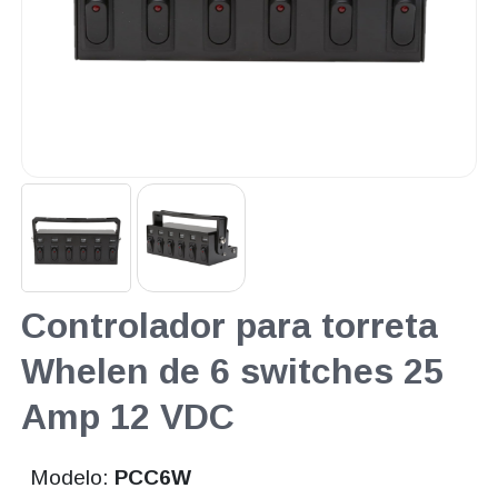
Controlador para torreta
Whelen de 6 switches 25
Amp 12 VDC
Modelo:
PCC6W