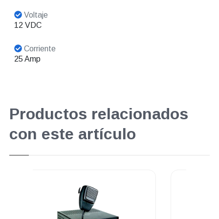
Voltaje
12 VDC
Corriente
25 Amp
Productos relacionados
con este artículo