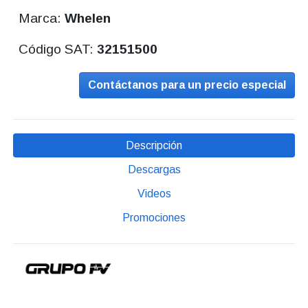
Marca:
Whelen
Código SAT:
32151500
Contáctanos para un precio especial
Descripción
Descargas
Videos
Promociones