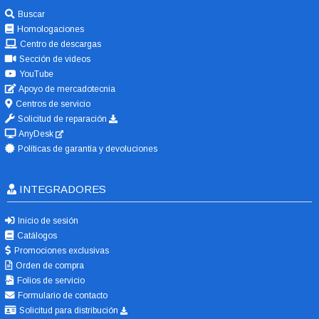
Buscar
Homologaciones
Centro de descargas
Sección de videos
YouTube
Apoyo de mercadotecnia
Centros de servicio
Solicitud de reparación
AnyDesk
Políticas de garantía y devoluciones
INTEGRADORES
Inicio de sesión
Catálogos
Promociones exclusivas
Orden de compra
Folios de servicio
Formulario de contacto
Solicitud para distribución