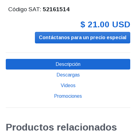
Código SAT:
52161514
$ 21.00 USD
Contáctanos para un precio especial
Descripción
Descargas
Videos
Promociones
Productos relacionados