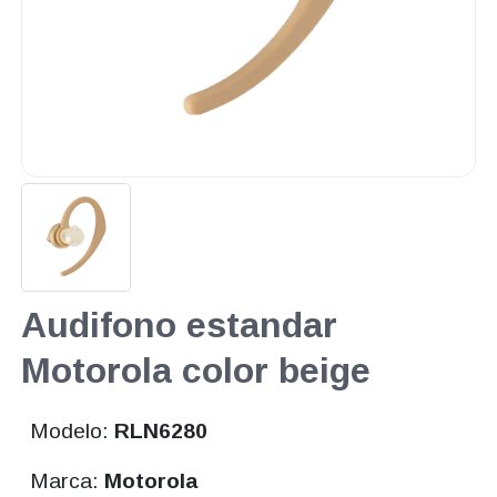
Audifono estandar
Motorola color beige
Modelo:
RLN6280
Marca:
Motorola