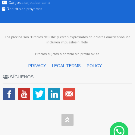
Cargos a tarjeta bancaria
Registro de proyectos
Los precios son “Precios de lista” y están expresados en dólares americanos, no
incluyen impuestos ni flete.
Precios sujetos a cambio sin previo aviso.
PRIVACY
LEGAL TERMS
POLICY
SÍGUENOS