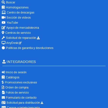
Buscar
Homologaciones
Centro de descargas
Sección de videos
YouTube
Apoyo de mercadotecnia
Centros de servicio
Solicitud de reparación
AnyDesk
Políticas de garantía y devoluciones
INTEGRADORES
Inicio de sesión
Catálogos
Promociones exclusivas
Orden de compra
Folios de servicio
Formulario de contacto
Solicitud para distribución
Cargos a tarjeta bancaria