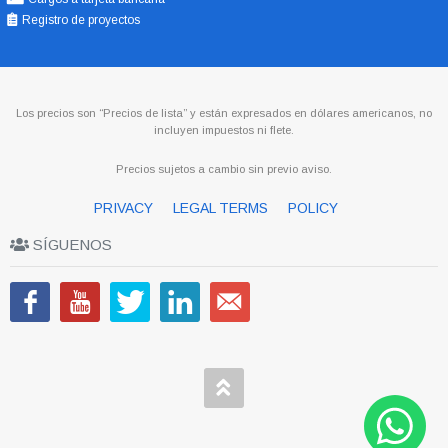
Registro de proyectos
Los precios son “Precios de lista” y están expresados en dólares americanos, no
incluyen impuestos ni flete.
Precios sujetos a cambio sin previo aviso.
PRIVACY
LEGAL TERMS
POLICY
SÍGUENOS