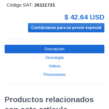
Código SAT:
26111721
$ 42.64 USD
Contáctanos para un precio especial
Descripción
Descargas
Videos
Promociones
Productos relacionados