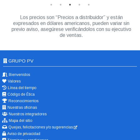
Los precios son “Precios a distribuidor” y están
expresados en dólares americanos, pueden variar sin
previo aviso, asegúrese verificándolos con su ejecutivo
de ventas.
GRUPO PV
Bienvenidos
Valores
Línea del tiempo
Código de Ética
Reconocimientos
Nuestras oficinas
Nuestros integradores
Mapa del sitio
Quejas, felicitaciones y/o sugerencias
Aviso de privacidad