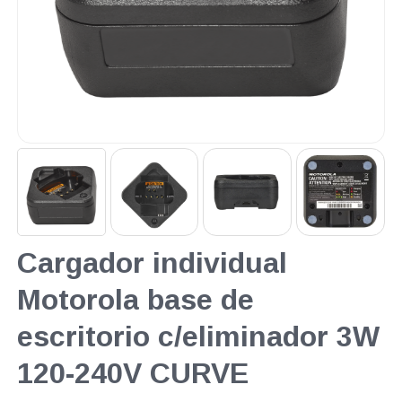
Cargador individual
Motorola base de
escritorio c/eliminador 3W
120-240V CURVE