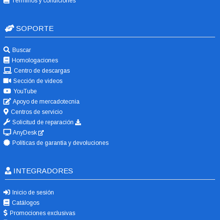
Términos y condiciones
SOPORTE
Buscar
Homologaciones
Centro de descargas
Sección de videos
YouTube
Apoyo de mercadotecnia
Centros de servicio
Solicitud de reparación
AnyDesk
Políticas de garantía y devoluciones
INTEGRADORES
Inicio de sesión
Catálogos
Promociones exclusivas