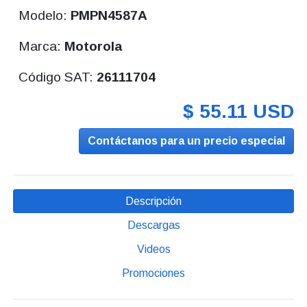
Modelo:
PMPN4587A
Marca:
Motorola
Código SAT:
26111704
$ 55.11 USD
Contáctanos para un precio especial
Descripción
Descargas
Videos
Promociones