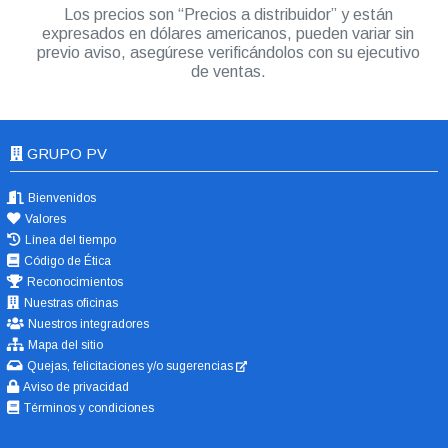
Los precios son “Precios a distribuidor” y están
expresados en dólares americanos, pueden variar sin
previo aviso, asegúrese verificándolos con su ejecutivo
de ventas.
GRUPO PV
Bienvenidos
Valores
Línea del tiempo
Código de Ética
Reconocimientos
Nuestras oficinas
Nuestros integradores
Mapa del sitio
Quejas, felicitaciones y/o sugerencias
Aviso de privacidad
Términos y condiciones