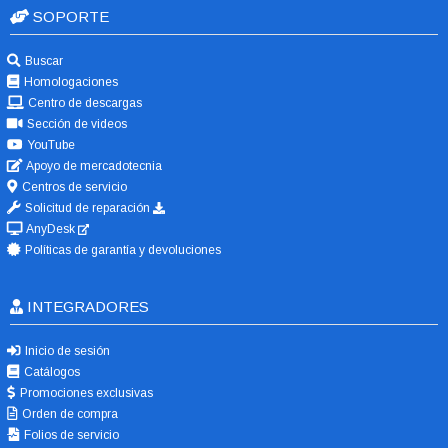
SOPORTE
Buscar
Homologaciones
Centro de descargas
Sección de videos
YouTube
Apoyo de mercadotecnia
Centros de servicio
Solicitud de reparación
AnyDesk
Políticas de garantía y devoluciones
INTEGRADORES
Inicio de sesión
Catálogos
Promociones exclusivas
Orden de compra
Folios de servicio