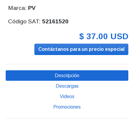
Marca:
PV
Código SAT:
52161520
$ 37.00 USD
Contáctanos para un precio especial
Descripción
Descargas
Videos
Promociones