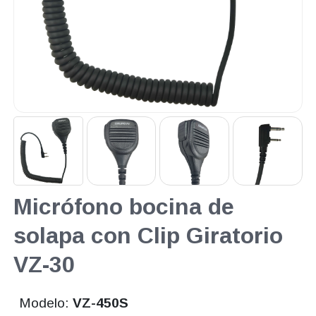
Micrófono bocina de
solapa con Clip Giratorio
VZ-30
Modelo:
VZ-450S