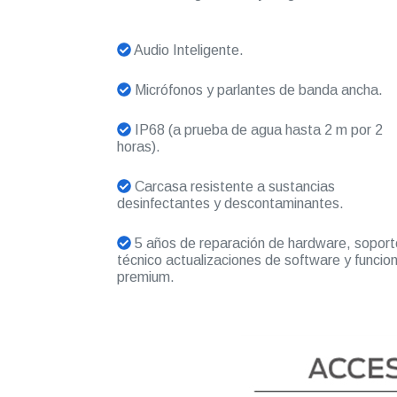
Audio Inteligente.
Micrófonos y parlantes de banda ancha.
IP68 (a prueba de agua hasta 2 m por 2
horas).
Carcasa resistente a sustancias
desinfectantes y descontaminantes.
5 años de reparación de hardware, soport
técnico actualizaciones de software y funcio
premium.