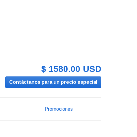
$ 1580.00 USD
Contáctanos para un precio especial
Promociones