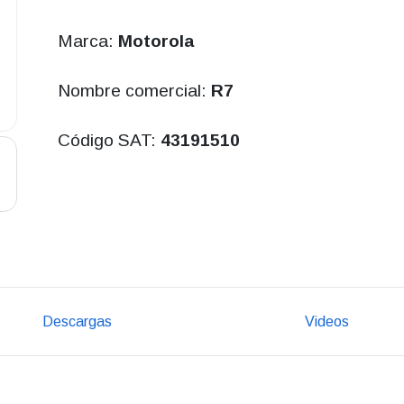
Marca:
Motorola
Nombre comercial:
R7
Código SAT:
43191510
Descargas
Videos