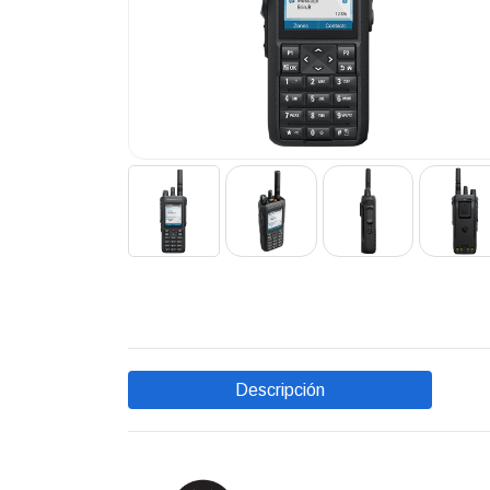
Descripción