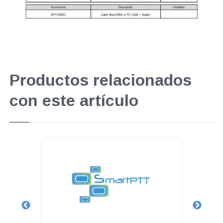
Productos relacionados
con este artículo
.