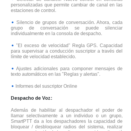
personalizadas que permite cambiar de canal en las
estaciones de control.
Silencio de grupos de conversación. Ahora, cada
grupo de conversación se puede silenciar
individualmente en la consola de despacho.
"El exceso de velocidad" Regla GPS. Capacidad
para supervisar a conducción suscriptor a través del
límite de velocidad establecido.
Ajustes adicionales para componer mensajes de
texto automáticos en las "Reglas y alertas".
Informes del suscriptor Online
Despacho de Voz:
Además de habilitar al despachador el poder de
llamar selectivamente a un individuo o un grupo,
SmartPTT da a los despachadores la capacidad de
bloquear / desbloquear radios del sistema, realizar