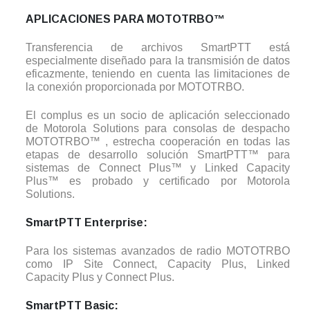
APLICACIONES PARA MOTOTRBO™
Transferencia de archivos SmartPTT está
especialmente diseñado para la transmisión de datos
eficazmente, teniendo en cuenta las limitaciones de
la conexión proporcionada por MOTOTRBO.
El complus es un socio de aplicación seleccionado
de Motorola Solutions para consolas de despacho
MOTOTRBO™ , estrecha cooperación en todas las
etapas de desarrollo solución SmartPTT™ para
sistemas de Connect Plus™ y Linked Capacity
Plus™ es probado y certificado por Motorola
Solutions.
SmartPTT Enterprise:
Para los sistemas avanzados de radio MOTOTRBO
como IP Site Connect, Capacity Plus, Linked
Capacity Plus y Connect Plus.
SmartPTT Basic: