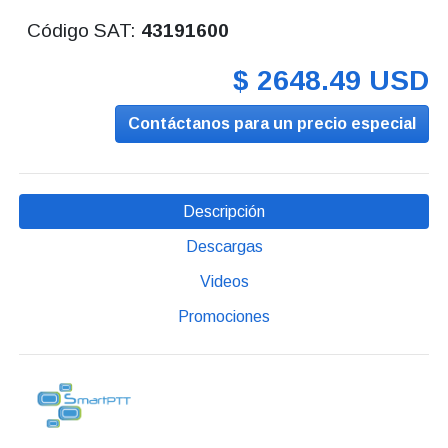
Código SAT:
43191600
$ 2648.49 USD
Contáctanos para un precio especial
Descripción
Descargas
Videos
Promociones