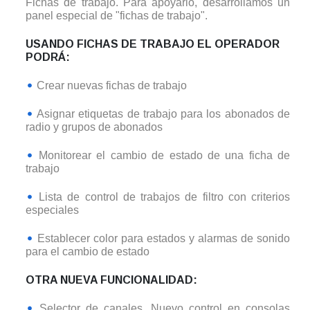
Fichas de trabajo. Para apoyarlo, desarrollamos un
panel especial de "fichas de trabajo".
USANDO FICHAS DE TRABAJO EL OPERADOR
PODRÁ:
Crear nuevas fichas de trabajo
Asignar etiquetas de trabajo para los abonados de
radio y grupos de abonados
Monitorear el cambio de estado de una ficha de
trabajo
Lista de control de trabajos de filtro con criterios
especiales
Establecer color para estados y alarmas de sonido
para el cambio de estado
OTRA NUEVA FUNCIONALIDAD:
Selector de canales. Nuevo control en consolas