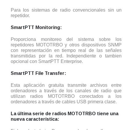
Para los sistemas de radio convencionales sin un
repetidor.
SmartPTT Monitoring:
Proporciona monitoreo del sistema sobre los
repetidores MOTOTRBO y otros dispositivos SNMP
con representación en tiempo real de las señales
transmitidas por la red. Independiente o tambien
opcional con SmartPTT Enterprise.
SmartPTT File Transfer:
Esta aplicación gratuita transmite archivos entre
ordenadores a través de los canales de radio que
utilizan radios MOTOTRBO conectados a los
ordenadores a través de cables USB primera clase.
La última serie de radios MOTOTRBO tiene una
nueva característica: