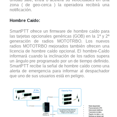
zona ( de geo-cerca ) la operadora recibirá una
notificación.
Hombre Caído:
SmartPTT ofrece un firmware de hombre caído para
las tarjetas opcionales genéricas (GOB) en la 1ª y 2ª
generación de radios MOTOTRBO. Los nuevos
radios MOTOTRBO mejorados también ofrecen una
licencia de hombre caído opcional. El hombre-Caído
informará cuando la inclinación de los radios supera
un ángulo pre programado por un de tiempo definido.
SmartPTT recibe la señal de hombre caído como una
alerta de emergencia para informar al despachador
que uno de sus usuarios está en peligro.