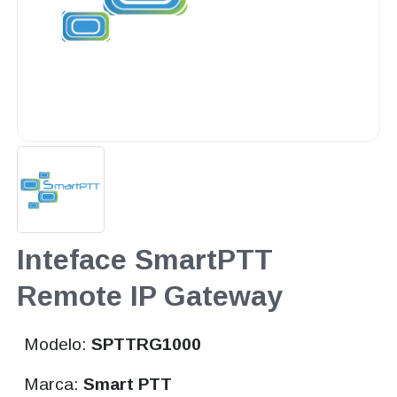
Inteface SmartPTT
Remote IP Gateway
Modelo:
SPTTRG1000
Marca:
Smart PTT