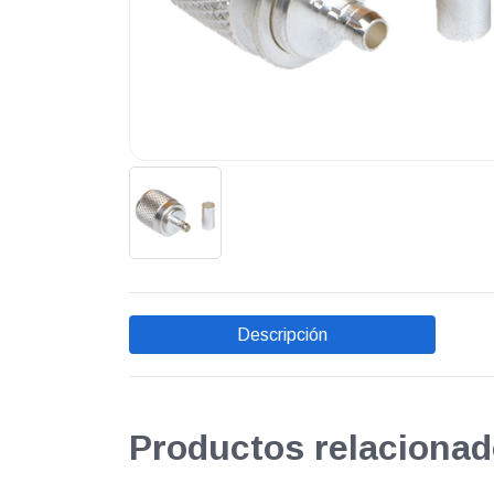
Descripción
Productos relacionad