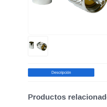
Descripción
Productos relacionad