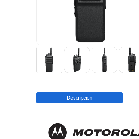
Descripción