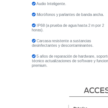
Audio Inteligente.
Micrófonos y parlantes de banda ancha.
IP68 (a prueba de agua hasta 2 m por 2
horas).
Carcasa resistente a sustancias
desinfectantes y descontaminantes.
5 años de reparación de hardware, soport
técnico actualizaciones de software y funcio
premium.