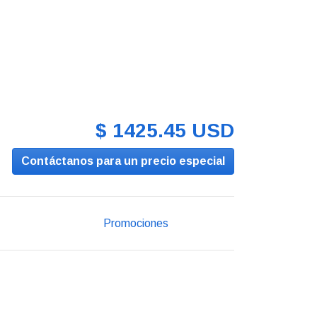
$ 1425.45 USD
Contáctanos para un precio especial
Promociones