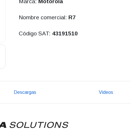
Marca:
Motorola
Nombre comercial:
R7
Código SAT:
43191510
Descargas
Videos