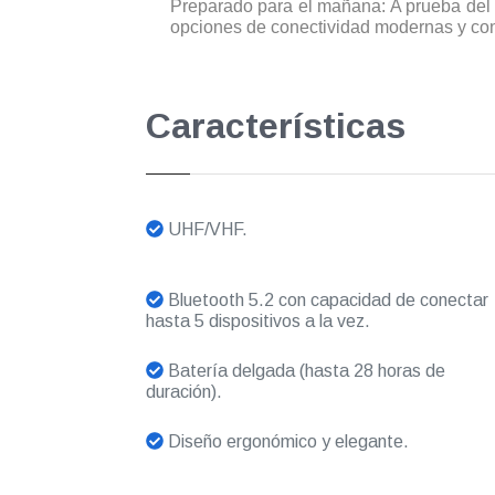
Preparado para el mañana: A prueba del 
opciones de conectividad modernas y con v
Características
UHF/VHF.
Bluetooth 5.2 con capacidad de conectar
hasta 5 dispositivos a la vez.
Batería delgada (hasta 28 horas de
duración).
Diseño ergonómico y elegante.