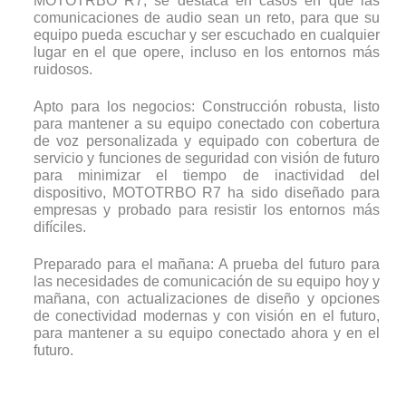
MOTOTRBO R7, se destaca en casos en que las
comunicaciones de audio sean un reto, para que su
equipo pueda escuchar y ser escuchado en cualquier
lugar en el que opere, incluso en los entornos más
ruidosos.
Apto para los negocios: Construcción robusta, listo
para mantener a su equipo conectado con cobertura
de voz personalizada y equipado con cobertura de
servicio y funciones de seguridad con visión de futuro
para minimizar el tiempo de inactividad del
dispositivo, MOTOTRBO R7 ha sido diseñado para
empresas y probado para resistir los entornos más
difíciles.
Preparado para el mañana: A prueba del futuro para
las necesidades de comunicación de su equipo hoy y
mañana, con actualizaciones de diseño y opciones
de conectividad modernas y con visión en el futuro,
para mantener a su equipo conectado ahora y en el
futuro.