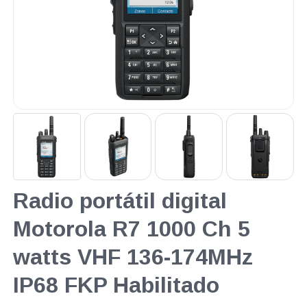
Radio portátil digital
Motorola R7 1000 Ch 5
watts VHF 136-174MHz
IP68 FKP Habilitado