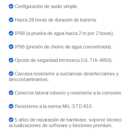
Configuración de audio simple.
Hasta 28 horas de duración de batería.
IP68 (a prueba de agua hasta 2 m por 2 horas).
IP66 (presión de chorro de agua concentrada).
Opción de seguridad intrínseca (UL TIA-4950).
Carcasa resistente a sustancias desinfectantes y
descontaminantes.
Conector lateral robusto y resistente a la corrosión.
Resistente a la norma MIL-STD 810.
5 años de reparación de hardware, soporte técnico
actualizaciones de software y funciones premium.