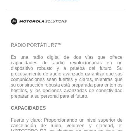
RADIO PORTÁTIL R7™
Es una radio digital de dos vías que ofrece
capacidades de audio revolucionarias en un
dispositivo robusto y a prueba del futuro. Su
procesamiento de audio avanzado garantiza que sus
comunicaciones sean fuertes y claras, mientras que
su construcción robusta está preparada para entornos
hostiles, y las opciones avanzadas de conectividad
preparan a su personal para el futuro.
CAPACIDADES
Fuerte y claro: Proporcionando un nivel superior de
cancelación de ruido, volumen y claridad, el