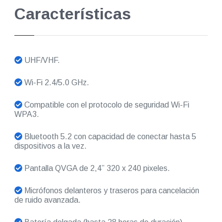
Características
UHF/VHF.
Wi-Fi 2.4/5.0 GHz.
Compatible con el protocolo de seguridad Wi-Fi
WPA3.
Bluetooth 5.2 con capacidad de conectar hasta 5
dispositivos a la vez.
Pantalla QVGA de 2,4” 320 x 240 pixeles.
Micrófonos delanteros y traseros para cancelación
de ruido avanzada.