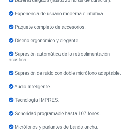
Batería delgada (hasta 28 horas de duración).
Experiencia de usuario moderna e intuitiva.
Paquete completo de accesorios.
Diseño ergonómico y elegante.
Supresión automática de la retroalimentación
acústica.
Supresión de ruido con doble micrófono adaptable.
Audio Inteligente.
Tecnología IMPRES.
Sonoridad programable hasta 107 fones.
Micrófonos y parlantes de banda ancha.