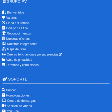
GRUPO PV
Bienvenidos
Valores
Línea del tiempo
Código de Ética
Reconocimientos
Nuestras oficinas
Nuestros integradores
Mapa del sitio
Quejas, felicitaciones y/o sugerencias
Aviso de privacidad
Términos y condiciones
SOPORTE
Buscar
Homologaciones
Centro de descargas
Sección de videos
YouTube