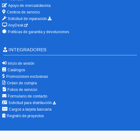
Apoyo de mercadotecnia
Centros de servicio
Solicitud de reparación
AnyDesk
Políticas de garantía y devoluciones
INTEGRADORES
Inicio de sesión
Catálogos
Promociones exclusivas
Orden de compra
Folios de servicio
Formulario de contacto
Solicitud para distribución
Cargos a tarjeta bancaria
Registro de proyectos