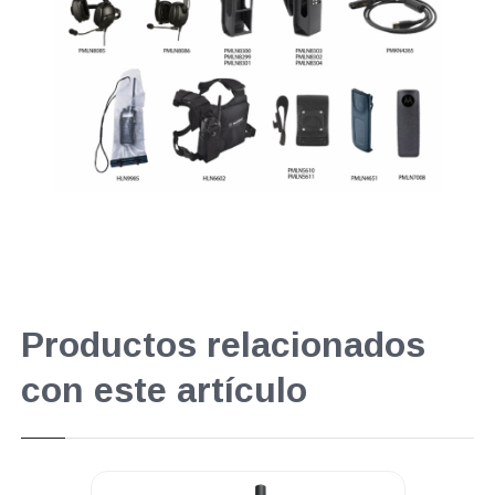
Productos relacionados
con este artículo