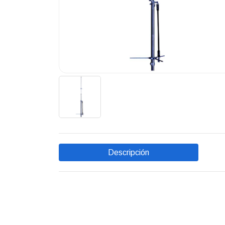
Descripción