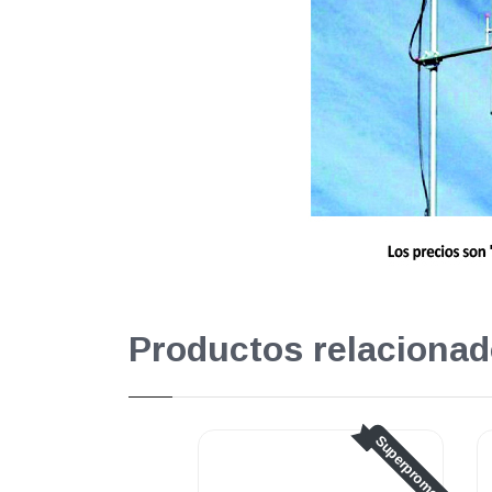
Productos relacionad
Superpromo