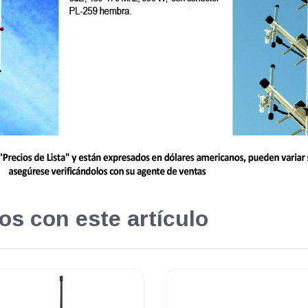
os con este artículo